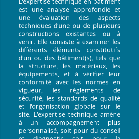
L’expertise technique en bâtiment
est une analyse approfondie et
une évaluation des aspects
techniques d’une ou de plusieurs
constructions existantes ou à
venir. Elle consiste à examiner les
différents éléments constitutifs
d’un ou des bâtiment(s), tels que
la structure, les matériaux, les
équipements, et à vérifier leur
conformité avec les normes en
vigueur, les règlements de
sécurité, les standards de qualité
et l’organisation globale sur le
site. L’expertise technique amène
à un accompagnement plus
personnalisé, soit pour du conseil
et diagnostic soit pour la