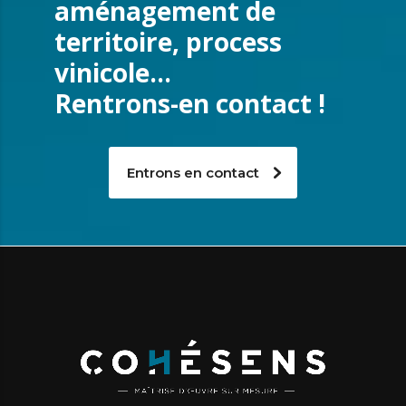
aménagement de
territoire, process
vinicole…
Rentrons-en contact !
Entrons en contact