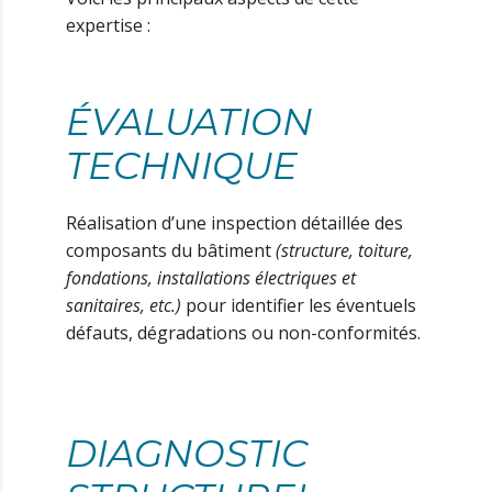
expertise :
ÉVALUATION
TECHNIQUE
Réalisation d’une inspection détaillée des
composants du bâtiment
(structure, toiture,
fondations, installations électriques et
sanitaires, etc.)
pour identifier les éventuels
défauts, dégradations ou non-conformités.
DIAGNOSTIC