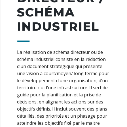
SCHÉMA
INDUSTRIEL
La réalisation de schéma directeur ou de
schéma industriel consiste en la rédaction
d’un document stratégique qui présente
une vision à court/moyen/ long terme pour
le développement d’une organisation, d’un
territoire ou d’une infrastructure. Il sert de
guide pour la planification et la prise de
décisions, en alignant les actions sur des
objectifs définis. Il inclut souvent des plans
détaillés, des priorités et un phasage pour
atteindre les objectifs fixé par le maitre