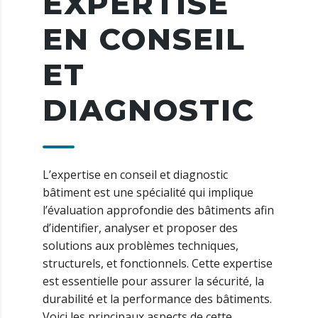
EXPERTISE
EN CONSEIL
ET
DIAGNOSTIC
L’expertise en conseil et diagnostic
bâtiment est une spécialité qui implique
l’évaluation approfondie des bâtiments afin
d’identifier, analyser et proposer des
solutions aux problèmes techniques,
structurels, et fonctionnels. Cette expertise
est essentielle pour assurer la sécurité, la
durabilité et la performance des bâtiments.
Voici les principaux aspects de cette