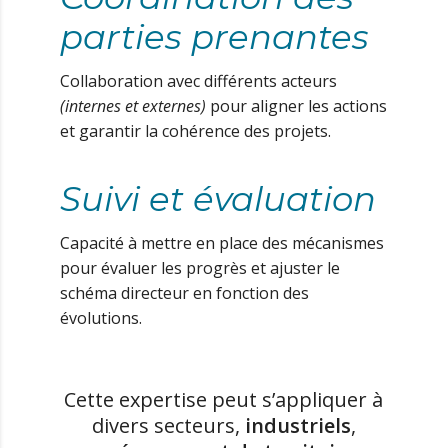
parties prenantes
Collaboration avec différents acteurs
(internes et externes)
pour aligner les actions
et garantir la cohérence des projets.
Suivi et évaluation
Capacité à mettre en place des mécanismes
pour évaluer les progrès et ajuster le
schéma directeur en fonction des
évolutions.
Cette expertise peut s’appliquer à
divers secteurs,
industriels
,