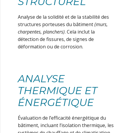
STRUCTUREL
Analyse de la solidité et de la stabilité des
structures porteuses du bâtiment
(murs,
charpentes, planchers)
. Cela inclut la
détection de fissures, de signes de
déformation ou de corrosion.
ANALYSE
THERMIQUE ET
ÉNERGÉTIQUE
Évaluation de l’efficacité énergétique du
bâtiment, incluant l’isolation thermique, les
systèmes de chauffage et de climatisation,