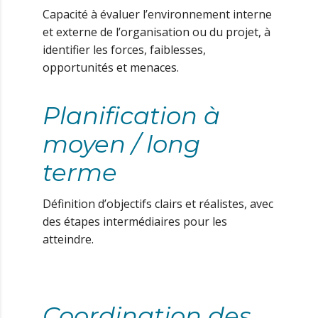
Capacité à évaluer l’environnement interne
et externe de l’organisation ou du projet, à
identifier les forces, faiblesses,
opportunités et menaces.
Planification à
moyen / long
terme
Définition d’objectifs clairs et réalistes, avec
des étapes intermédiaires pour les
atteindre.
Coordination des