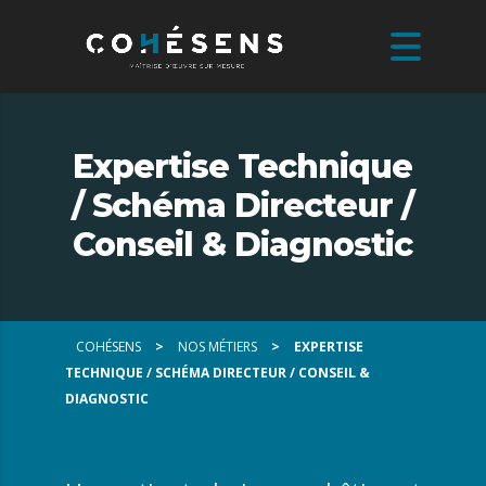
Expertise Technique
/ Schéma Directeur /
Conseil & Diagnostic
COHÉSENS
>
NOS MÉTIERS
>
EXPERTISE
TECHNIQUE / SCHÉMA DIRECTEUR / CONSEIL &
DIAGNOSTIC