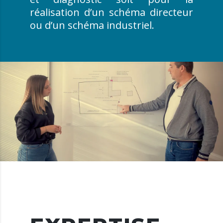
réalisation d’un schéma directeur
ou d’un schéma industriel.