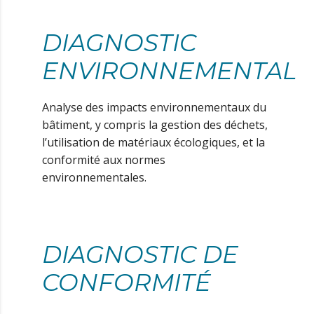
DIAGNOSTIC
ENVIRONNEMENTAL
Analyse des impacts environnementaux du
bâtiment, y compris la gestion des déchets,
l’utilisation de matériaux écologiques, et la
conformité aux normes
environnementales.
DIAGNOSTIC DE
CONFORMITÉ