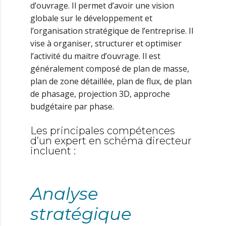
d’ouvrage. Il permet d’avoir une vision
globale sur le développement et
l’organisation stratégique de l’entreprise. Il
vise à organiser, structurer et optimiser
l’activité du maitre d’ouvrage. Il est
généralement composé de plan de masse,
plan de zone détaillée, plan de flux, de plan
de phasage, projection 3D, approche
budgétaire par phase.
Les principales compétences
d’un expert en schéma directeur
incluent :
Analyse
stratégique