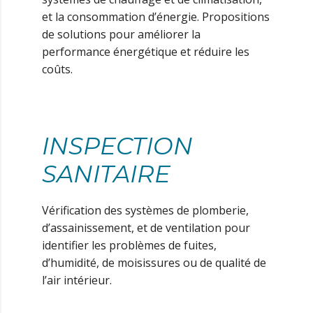
et la consommation d’énergie. Propositions
de solutions pour améliorer la
performance énergétique et réduire les
coûts.
INSPECTION
SANITAIRE
Vérification des systèmes de plomberie,
d’assainissement, et de ventilation pour
identifier les problèmes de fuites,
d’humidité, de moisissures ou de qualité de
l’air intérieur.