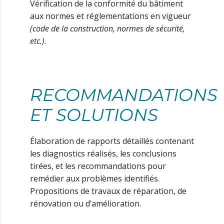
Vérification de la conformité du bâtiment
aux normes et réglementations en vigueur
(code de la construction, normes de sécurité,
etc.)
.
RECOMMANDATIONS
ET SOLUTIONS
Élaboration de rapports détaillés contenant
les diagnostics réalisés, les conclusions
tirées, et les recommandations pour
remédier aux problèmes identifiés.
Propositions de travaux de réparation, de
rénovation ou d’amélioration.