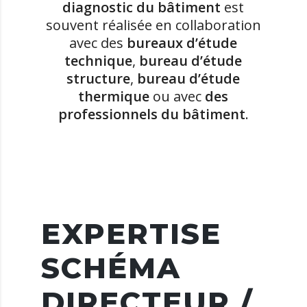
diagnostic du bâtiment
est
souvent réalisée en collaboration
avec des
bureaux d’étude
technique
,
bureau d’étude
structure
,
bureau d’étude
thermique
ou avec
des
professionnels du bâtiment
.
EXPERTISE
SCHÉMA
DIRECTEUR /