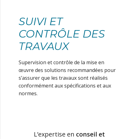
SUIVI ET
CONTRÔLE DES
TRAVAUX
Supervision et contrôle de la mise en
œuvre des solutions recommandées pour
s’assurer que les travaux sont réalisés
conformément aux spécifications et aux
normes.
L’expertise en
conseil et