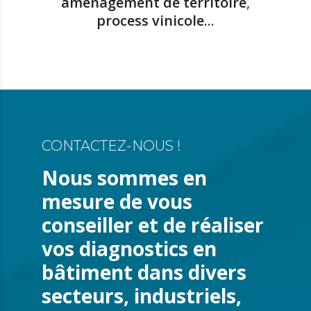
aménagement de territoire
,
process vinicole
…
CONTACTEZ-NOUS !
Nous sommes en
mesure de vous
conseiller et de réaliser
vos diagnostics en
bâtiment dans divers
secteurs, industriels,