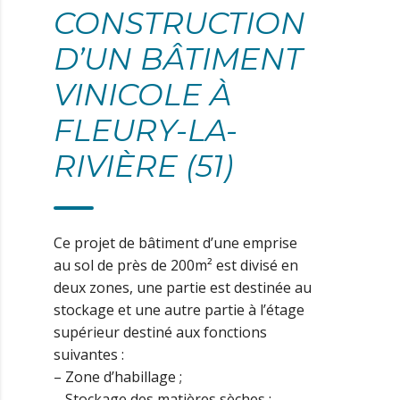
CONSTRUCTION
D’UN BÂTIMENT
VINICOLE À
FLEURY-LA-
RIVIÈRE (51)
Ce projet de bâtiment d’une emprise
au sol de près de 200m² est divisé en
deux zones, une partie est destinée au
stockage et une autre partie à l’étage
supérieur destiné aux fonctions
suivantes :
– Zone d’habillage ;
– Stockage des matières sèches ;