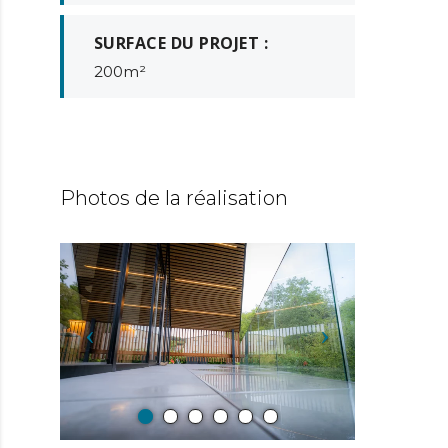
SURFACE DU PROJET :
200m²
Photos de la réalisation