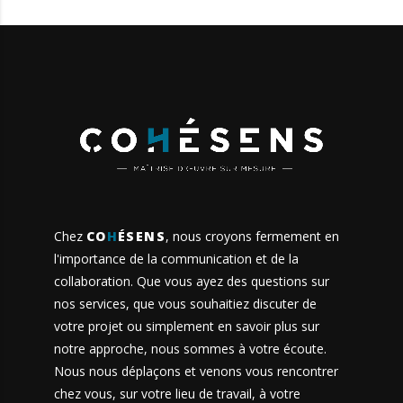
Chez
CO
H
ÉSENS
, nous croyons fermement en
l'importance de la communication et de la
collaboration. Que vous ayez des questions sur
nos services
, que vous souhaitiez discuter de
votre projet ou simplement en savoir plus sur
notre approche, nous sommes à votre écoute.
Nous nous déplaçons et venons vous rencontrer
chez vous, sur votre lieu de travail, à votre