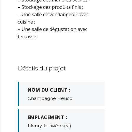
– Stockage des produits finis ;
– Une salle de vendangeoir avec
cuisine ;
– Une salle de dégustation avec
terrasse
Détails du projet
NOM DU CLIENT :
Champagne Heucq
EMPLACEMENT :
Fleury-la-rivière (51)