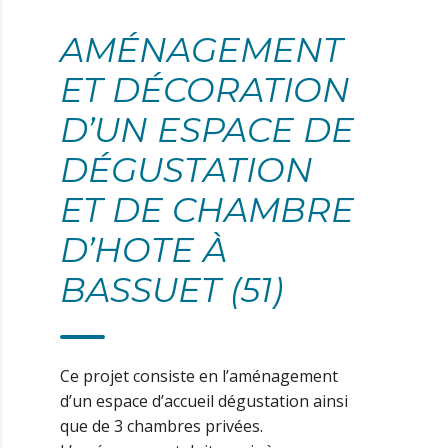
AMÉNAGEMENT
ET DÉCORATION
D’UN ESPACE DE
DÉGUSTATION
ET DE CHAMBRE
D’HOTE À
BASSUET (51)
Ce projet consiste en l’aménagement
d’un espace d’accueil dégustation ainsi
que de 3 chambres privées.