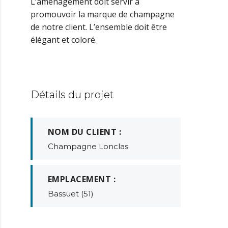
L’aménagement doit servir à
promouvoir la marque de champagne
de notre client. L’ensemble doit être
élégant et coloré.
Détails du projet
NOM DU CLIENT :
Champagne Lonclas
EMPLACEMENT :
Bassuet (51)