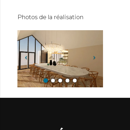
Photos de la réalisation