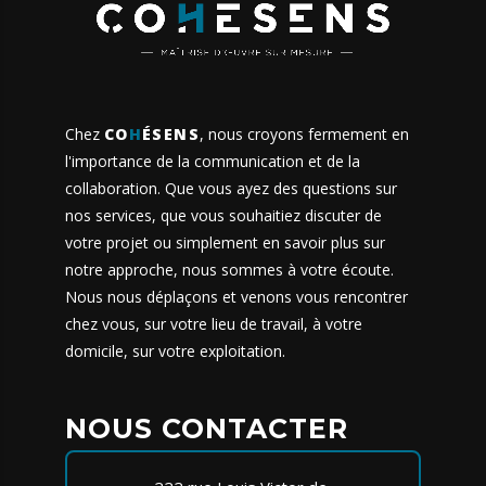
Chez
CO
H
ÉSENS
, nous croyons fermement en
l'importance de la communication et de la
collaboration. Que vous ayez des questions sur
nos services
, que vous souhaitiez discuter de
votre projet ou simplement en savoir plus sur
notre approche, nous sommes à votre écoute.
Nous nous déplaçons et venons vous rencontrer
chez vous, sur votre lieu de travail, à votre
domicile, sur votre exploitation.
NOUS CONTACTER