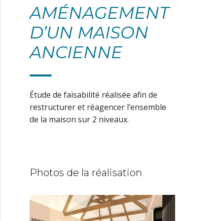
AMÉNAGEMENT
D’UN MAISON
ANCIENNE
Étude de faisabilité réalisée afin de
restructurer et réagencer l’ensemble
de la maison sur 2 niveaux.
Photos de la réalisation