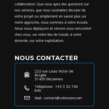
collaboration. Que vous ayez des questions sur
nos services
, que vous souhaitiez discuter de
votre projet ou simplement en savoir plus sur
notre approche, nous sommes à votre écoute.
Nous nous déplaçons et venons vous rencontrer
chez vous, sur votre lieu de travail, à votre
domicile, sur votre exploitation.
NOUS CONTACTER
222 rue Louis Victor de
Broglie
51430 Bezannes
Téléphone :
+33 3 52 740
840
Mail :
contact@cohesens.net