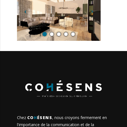
Chez
CO
H
ÉSENS
, nous croyons fermement en
l'importance de la communication et de la